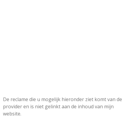
De reclame die u mogelijk hieronder ziet komt van de
provider en is niet gelinkt aan de inhoud van mijn
website.