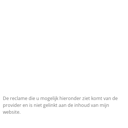
De reclame die u mogelijk hieronder ziet komt van de
provider en is niet gelinkt aan de inhoud van mijn
website.