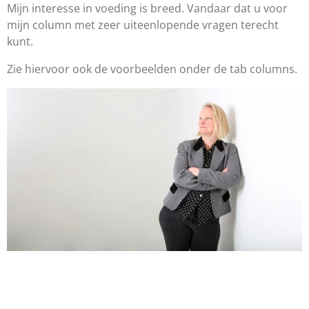
Mijn interesse in voeding is breed. Vandaar dat u voor
mijn column met zeer uiteenlopende vragen terecht
kunt.
Zie hiervoor ook de voorbeelden onder de tab columns.