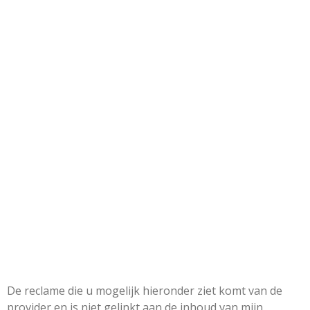
De reclame die u mogelijk hieronder ziet komt van de
provider en is niet gelinkt aan de inhoud van mijn