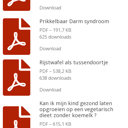
Download
Prikkelbaar Darm syndroom
PDF – 191,7 KB
625 downloads
Download
Rijstwafel als tussendoortje
PDF – 538,2 KB
638 downloads
Download
Kan ik mijn kind gezond laten
opgroeien op een vegetarisch
dieet zonder koemelk ?
PDF – 615,1 KB