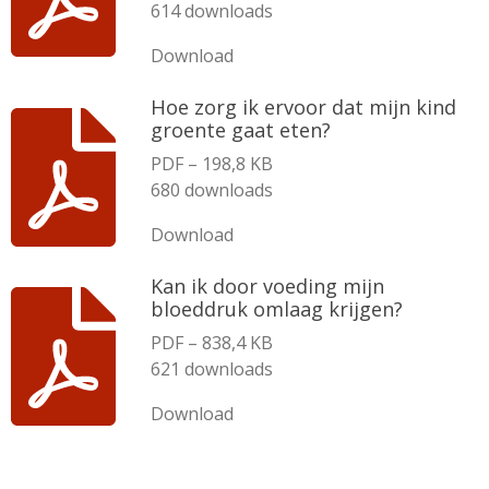
614 downloads
Download
Hoe zorg ik ervoor dat mijn kind
groente gaat eten?
PDF – 198,8 KB
680 downloads
Download
Kan ik door voeding mijn
bloeddruk omlaag krijgen?
PDF – 838,4 KB
621 downloads
Download